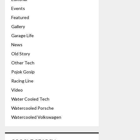
Events
Featured
Gallery
Garage Life
News
Old Story
Other Tech
Pojok Gosip
Racing Line
Video
Water Cooled Tech
Watercooled Porsche
Watercooled Volkswagen