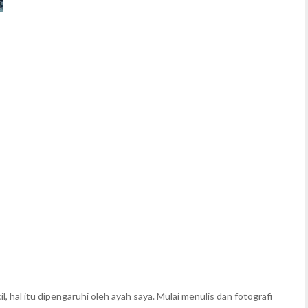
, hal itu dipengaruhi oleh ayah saya. Mulai menulis dan fotografi