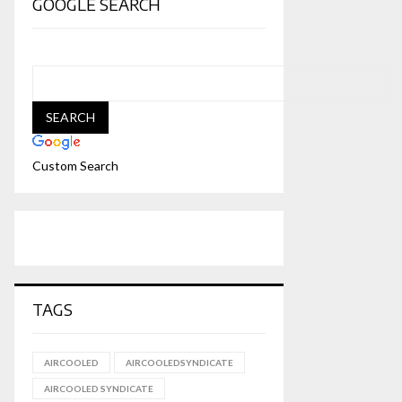
GOOGLE SEARCH
Custom Search
TAGS
AIRCOOLED
AIRCOOLEDSYNDICATE
AIRCOOLED SYNDICATE