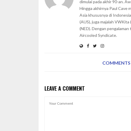
dimulai pada akhir 90-an. A
Hingga akhirnya Paul Cave 
Asia khususnya di Indonesia
(AUS), juga majalah VWKita 
(NED). Dengan pengalaman te
Aircooled Syndicate.
COMMENTS
LEAVE A COMMENT