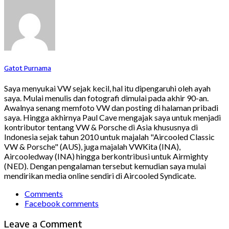
Gatot Purnama
Saya menyukai VW sejak kecil, hal itu dipengaruhi oleh ayah
saya. Mulai menulis dan fotografi dimulai pada akhir 90-an.
Awalnya senang memfoto VW dan posting di halaman pribadi
saya. Hingga akhirnya Paul Cave mengajak saya untuk menjadi
kontributor tentang VW & Porsche di Asia khususnya di
Indonesia sejak tahun 2010 untuk majalah "Aircooled Classic
VW & Porsche" (AUS), juga majalah VWKita (INA),
Aircooledway (INA) hingga berkontribusi untuk Airmighty
(NED). Dengan pengalaman tersebut kemudian saya mulai
mendirikan media online sendiri di Aircooled Syndicate.
Comments
Facebook comments
Leave a Comment