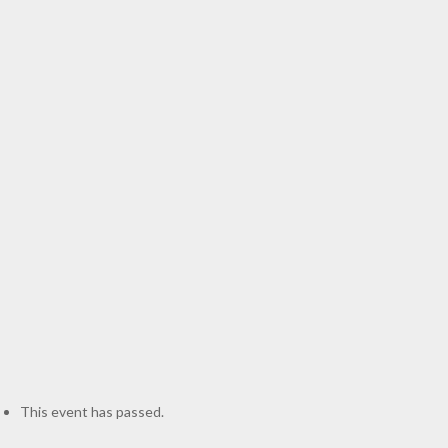
This event has passed.