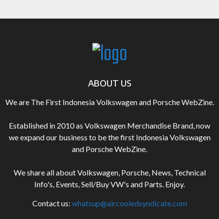
ABOUT US
We are The First Indonesia Volkswagen and Porsche WebZine.
Established in 2010 as Volkswagen Merchandise Brand, now
we expand our business to be the first Indonesia Volkswagen
and Porsche WebZine.
We share all about Volkswagen, Porsche, News, Technical
Info's, Events, Sell/Buy VW's and Parts. Enjoy.
Contact us:
whatsup@aircooledsyndicate.com