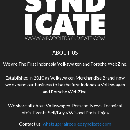
ABOUT US
We are The First Indonesia Volkswagen and Porsche WebZine.
Established in 2010 as Volkswagen Merchandise Brand, now
we expand our business to be the first Indonesia Volkswagen
and Porsche WebZine.
We share all about Volkswagen, Porsche, News, Technical
Info's, Events, Sell/Buy VW's and Parts. Enjoy.
Contact us:
whatsup@aircooledsyndicate.com