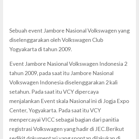
Sebuah event Jambore Nasional Volkswagen yang
diselenggarakan oleh Volkswagen Club
Yogyakarta di tahun 2009.
Event Jambore Nasional Volkswagen Indonesia 2
tahun 2009, pada saat itu Jambore Nasional
Volkswagen Indonesia diselenggarakan 2 kali
setahun. Pada saat itu VCY dipercaya
menjalankan Event skala Nasional ini di Jogja Expo
Center, Yogyakarta. Pada saat itu VCY
menpercayai VICC sebagai bagian dari panitia
registrasi Volkswagen yang hadir di JEC.Berikut
sedikit dokumentasi yang spontan dilakukan di