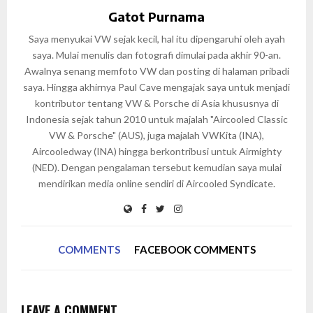
Gatot Purnama
Saya menyukai VW sejak kecil, hal itu dipengaruhi oleh ayah
saya. Mulai menulis dan fotografi dimulai pada akhir 90-an.
Awalnya senang memfoto VW dan posting di halaman pribadi
saya. Hingga akhirnya Paul Cave mengajak saya untuk menjadi
kontributor tentang VW & Porsche di Asia khususnya di
Indonesia sejak tahun 2010 untuk majalah "Aircooled Classic
VW & Porsche" (AUS), juga majalah VWKita (INA),
Aircooledway (INA) hingga berkontribusi untuk Airmighty
(NED). Dengan pengalaman tersebut kemudian saya mulai
mendirikan media online sendiri di Aircooled Syndicate.
COMMENTS
FACEBOOK COMMENTS
LEAVE A COMMENT