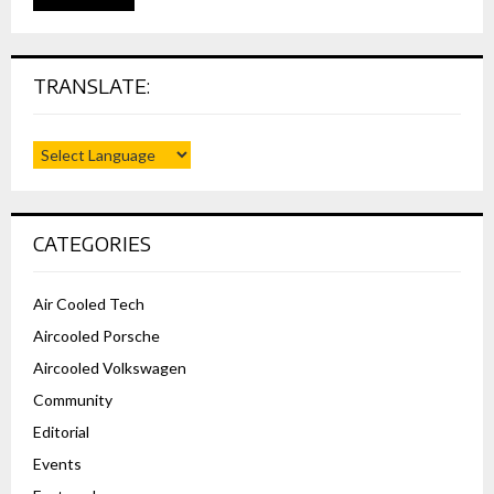
TRANSLATE:
CATEGORIES
Air Cooled Tech
Aircooled Porsche
Aircooled Volkswagen
Community
Editorial
Events