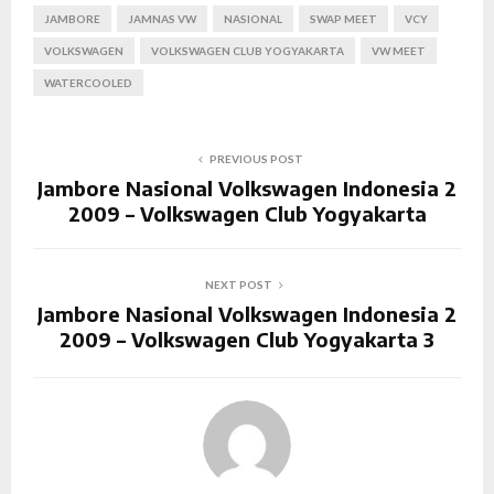
JAMBORE
JAMNAS VW
NASIONAL
SWAP MEET
VCY
VOLKSWAGEN
VOLKSWAGEN CLUB YOGYAKARTA
VW MEET
WATERCOOLED
PREVIOUS POST
Jambore Nasional Volkswagen Indonesia 2
2009 – Volkswagen Club Yogyakarta
NEXT POST
Jambore Nasional Volkswagen Indonesia 2
2009 – Volkswagen Club Yogyakarta 3