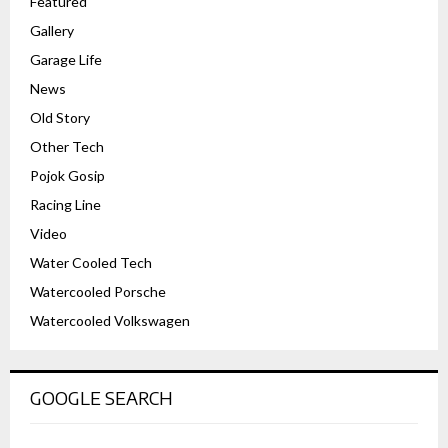
Featured
Gallery
Garage Life
News
Old Story
Other Tech
Pojok Gosip
Racing Line
Video
Water Cooled Tech
Watercooled Porsche
Watercooled Volkswagen
GOOGLE SEARCH