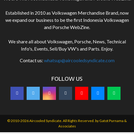
Established in 2010 as Volkswagen Merchandise Brand, now
we expand our business to be the first Indonesia Volkswagen
and Porsche WebZine.
We share all about Volkswagen, Porsche, News, Technical
Info's, Events, Sell/Buy VW's and Parts. Enjoy.
Contact us:
whatsup@aircooledsyndicate.com
FOLLOW US
© 2010-2026 Aircooled Syndicate. All Rights Reserved. by
Gatot Purnama &
Associates