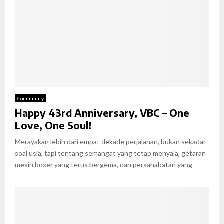
Community
Happy 43rd Anniversary, VBC – One
Love, One Soul!
Merayakan lebih dari empat dekade perjalanan, bukan sekadar
soal usia, tapi tentang semangat yang tetap menyala, getaran
mesin boxer yang terus bergema, dan persahabatan yang