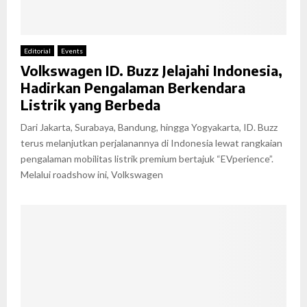
Editorial
Events
Volkswagen ID. Buzz Jelajahi Indonesia,
Hadirkan Pengalaman Berkendara
Listrik yang Berbeda
Dari Jakarta, Surabaya, Bandung, hingga Yogyakarta, ID. Buzz
terus melanjutkan perjalanannya di Indonesia lewat rangkaian
pengalaman mobilitas listrik premium bertajuk “EVperience”.
Melalui roadshow ini, Volkswagen