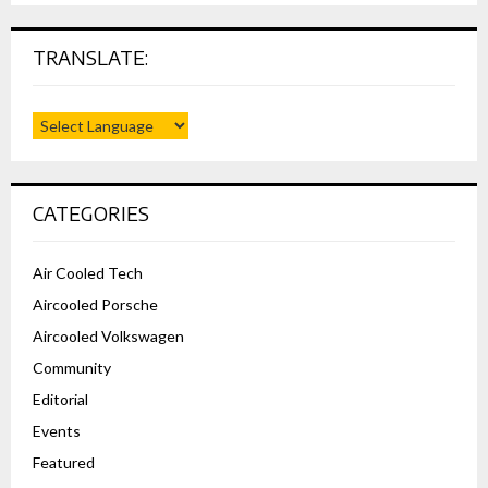
TRANSLATE:
CATEGORIES
Air Cooled Tech
Aircooled Porsche
Aircooled Volkswagen
Community
Editorial
Events
Featured