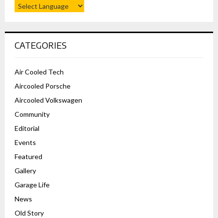
CATEGORIES
Air Cooled Tech
Aircooled Porsche
Aircooled Volkswagen
Community
Editorial
Events
Featured
Gallery
Garage Life
News
Old Story