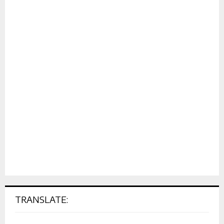
TRANSLATE: