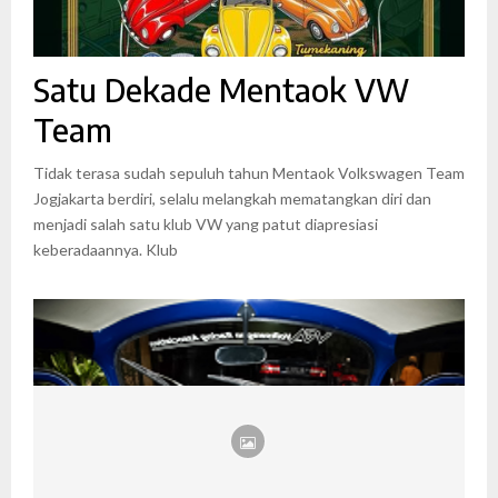
Satu Dekade Mentaok VW
Team
Tidak terasa sudah sepuluh tahun Mentaok Volkswagen Team
Jogjakarta berdiri, selalu melangkah mematangkan diri dan
menjadi salah satu klub VW yang patut diapresiasi
keberadaannya. Klub