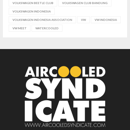
VOLKSWAGEN BEETLE CLUB
VOLKSWAGEN CLUB BANDUNG
VOLKSWAGEN INDONESIA
VOLKSWAGEN INDONESIA ASSOCIATION
VW
VW INDONESIA
VW MEET
WATERCOOLED