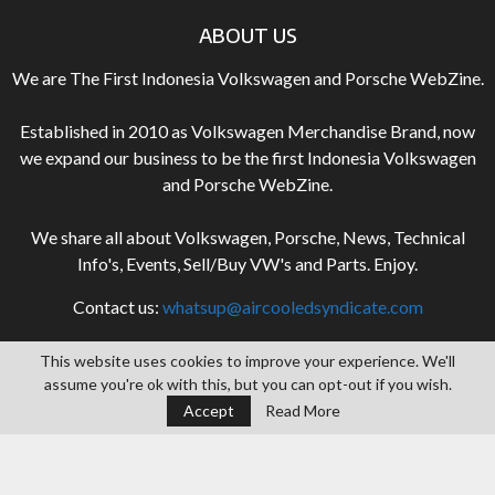
ABOUT US
We are The First Indonesia Volkswagen and Porsche WebZine.
Established in 2010 as Volkswagen Merchandise Brand, now
we expand our business to be the first Indonesia Volkswagen
and Porsche WebZine.
We share all about Volkswagen, Porsche, News, Technical
Info's, Events, Sell/Buy VW's and Parts. Enjoy.
Contact us:
whatsup@aircooledsyndicate.com
This website uses cookies to improve your experience. We'll
FOLLOW US
assume you're ok with this, but you can opt-out if you wish.
Accept
Read More