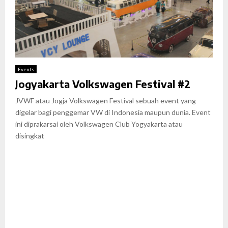
Events
Jogyakarta Volkswagen Festival #2
JVWF atau Jogja Volkswagen Festival sebuah event yang
digelar bagi penggemar VW di Indonesia maupun dunia. Event
ini diprakarsai oleh Volkswagen Club Yogyakarta atau
disingkat