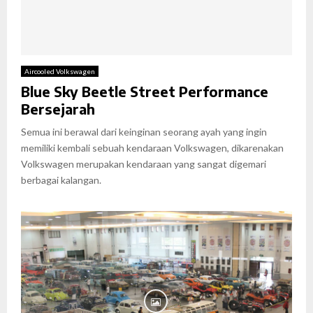
Aircooled Volkswagen
Blue Sky Beetle Street Performance
Bersejarah
Semua ini berawal dari keinginan seorang ayah yang ingin
memiliki kembali sebuah kendaraan Volkswagen, dikarenakan
Volkswagen merupakan kendaraan yang sangat digemari
berbagai kalangan.