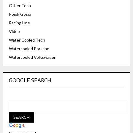
Other Tech
Pojok Gosip
Racing Line
Video
Water Cooled Tech
Watercooled Porsche
Watercooled Volkswagen
GOOGLE SEARCH