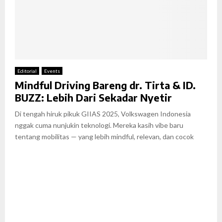
Editorial
Events
Mindful Driving Bareng dr. Tirta & ID.
BUZZ: Lebih Dari Sekadar Nyetir
Di tengah hiruk pikuk GIIAS 2025, Volkswagen Indonesia
nggak cuma nunjukin teknologi. Mereka kasih vibe baru
tentang mobilitas — yang lebih mindful, relevan, dan cocok