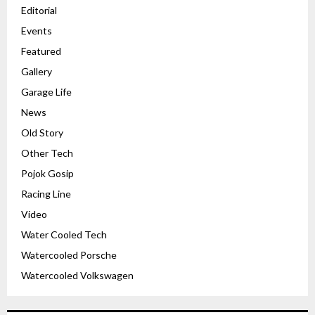
Editorial
Events
Featured
Gallery
Garage Life
News
Old Story
Other Tech
Pojok Gosip
Racing Line
Video
Water Cooled Tech
Watercooled Porsche
Watercooled Volkswagen