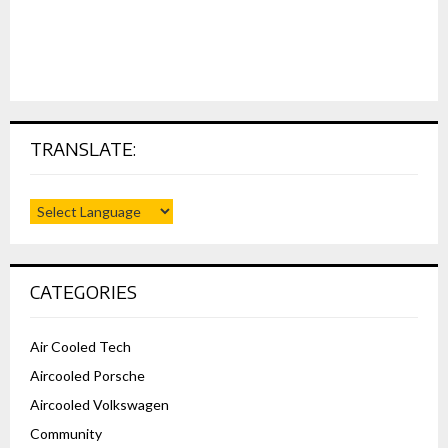
TRANSLATE:
CATEGORIES
Air Cooled Tech
Aircooled Porsche
Aircooled Volkswagen
Community