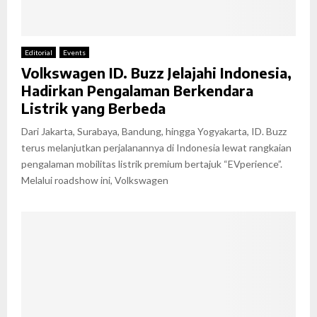
Editorial
Events
Volkswagen ID. Buzz Jelajahi Indonesia,
Hadirkan Pengalaman Berkendara
Listrik yang Berbeda
Dari Jakarta, Surabaya, Bandung, hingga Yogyakarta, ID. Buzz
terus melanjutkan perjalanannya di Indonesia lewat rangkaian
pengalaman mobilitas listrik premium bertajuk “EVperience”.
Melalui roadshow ini, Volkswagen