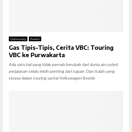
Community
Events
Gas Tipis-Tipis, Cerita VBC: Touring
VBC ke Purwakarta
Ada satu hal yang tidak pernah berubah dari dunia aircooled:
perjalanan selalu lebih penting dari tujuan. Dan itulah yang
terasa dalam touring santai Volkswagen Beetle