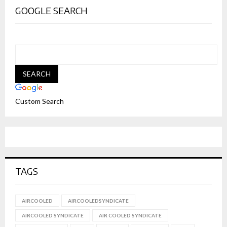
GOOGLE SEARCH
Custom Search
TAGS
AIRCOOLED
AIRCOOLEDSYNDICATE
AIRCOOLED SYNDICATE
AIR COOLED SYNDICATE