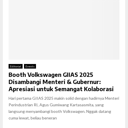
Editorial
Events
Booth Volkswagen GIIAS 2025
Disambangi Menteri & Gubernur:
Apresiasi untuk Semangat Kolaborasi
Hari pertama GIIAS 2025 makin solid dengan hadirnya Menteri
Perindustrian RI, Agus Gumiwang Kartasasmita, yang
langsung menyambangi booth Volkswagen. Nggak datang
cuma lewat, beliau beneran