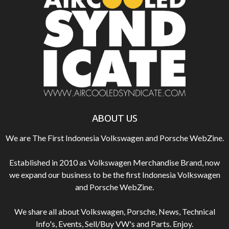
ABOUT US
We are The First Indonesia Volkswagen and Porsche WebZine.
Established in 2010 as Volkswagen Merchandise Brand, now
we expand our business to be the first Indonesia Volkswagen
and Porsche WebZine.
We share all about Volkswagen, Porsche, News, Technical
Info's, Events, Sell/Buy VW's and Parts. Enjoy.