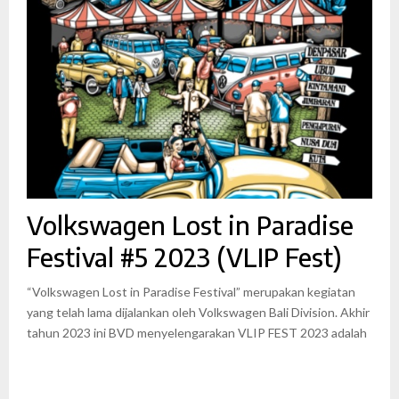
Volkswagen Lost in Paradise
Festival #5 2023 (VLIP Fest)
“Volkswagen Lost in Paradise Festival” merupakan kegiatan
yang telah lama dijalankan oleh Volkswagen Bali Division. Akhir
tahun 2023 ini BVD menyelengarakan VLIP FEST 2023 adalah