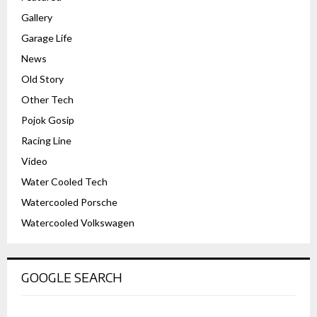
Gallery
Garage Life
News
Old Story
Other Tech
Pojok Gosip
Racing Line
Video
Water Cooled Tech
Watercooled Porsche
Watercooled Volkswagen
GOOGLE SEARCH