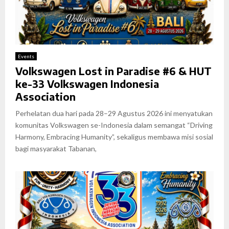
Events
Volkswagen Lost in Paradise #6 & HUT
ke-33 Volkswagen Indonesia
Association
Perhelatan dua hari pada 28–29 Agustus 2026 ini menyatukan
komunitas Volkswagen se-Indonesia dalam semangat “Driving
Harmony, Embracing Humanity”, sekaligus membawa misi sosial
bagi masyarakat Tabanan,