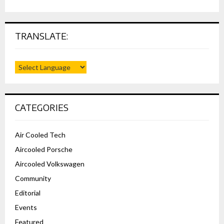
TRANSLATE:
CATEGORIES
Air Cooled Tech
Aircooled Porsche
Aircooled Volkswagen
Community
Editorial
Events
Featured