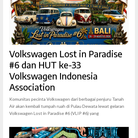
Volkswagen Lost in Paradise
#6 dan HUT ke-33
Volkswagen Indonesia
Association
Komunitas pecinta Volkswagen dari berbagai penjuru Tanah
Air akan kembali tumpah ruah di Pulau Dewata lewat gelaran
Volkswagen Lost in Paradise #6 (VLIP #6) yang