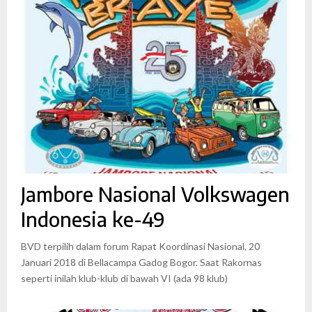
Jambore Nasional Volkswagen
Indonesia ke-49
BVD terpilih dalam forum Rapat Koordinasi Nasional, 20
Januari 2018 di Bellacampa Gadog Bogor. Saat Rakornas
seperti inilah klub-klub di bawah VI (ada 98 klub)