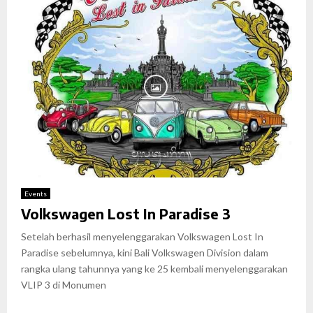
Events
Volkswagen Lost In Paradise 3
Setelah berhasil menyelenggarakan Volkswagen Lost In
Paradise sebelumnya, kini Bali Volkswagen Division dalam
rangka ulang tahunnya yang ke 25 kembali menyelenggarakan
VLIP 3 di Monumen