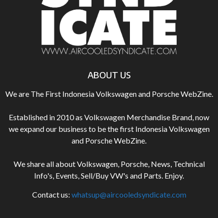
ABOUT US
We are The First Indonesia Volkswagen and Porsche WebZine.
Established in 2010 as Volkswagen Merchandise Brand, now
we expand our business to be the first Indonesia Volkswagen
and Porsche WebZine.
We share all about Volkswagen, Porsche, News, Technical
Info's, Events, Sell/Buy VW's and Parts. Enjoy.
Contact us:
whatsup@aircooledsyndicate.com