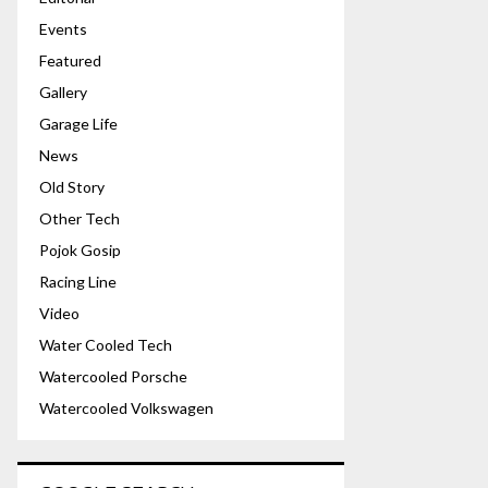
Events
Featured
Gallery
Garage Life
News
Old Story
Other Tech
Pojok Gosip
Racing Line
Video
Water Cooled Tech
Watercooled Porsche
Watercooled Volkswagen