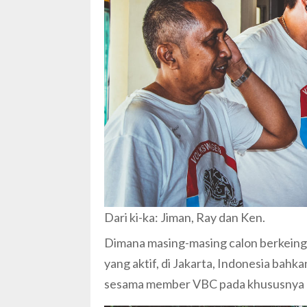
Dari ki-ka: Jiman, Ray dan Ken.
Dimana masing-masing calon berkein
yang aktif, di Jakarta, Indonesia bah
sesama member VBC pada khususnya 