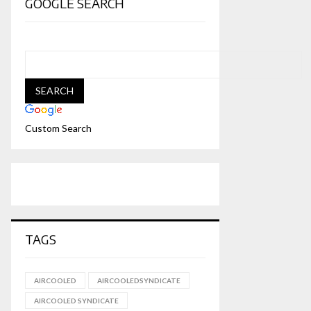
GOOGLE SEARCH
Custom Search
TAGS
AIRCOOLED
AIRCOOLEDSYNDICATE
AIRCOOLED SYNDICATE