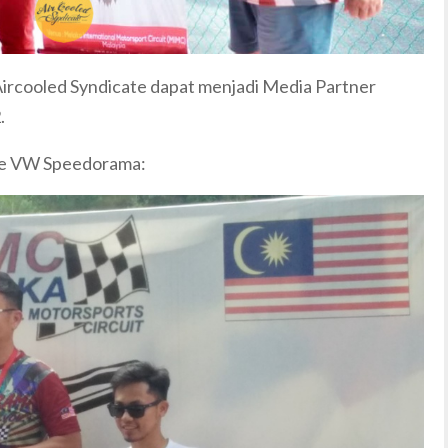
ircooled Syndicate dapat menjadi Media Partner
.
ce VW Speedorama: