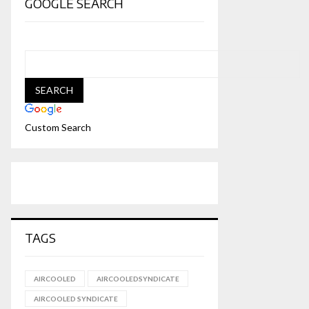
GOOGLE SEARCH
Custom Search
TAGS
AIRCOOLED
AIRCOOLEDSYNDICATE
AIRCOOLED SYNDICATE