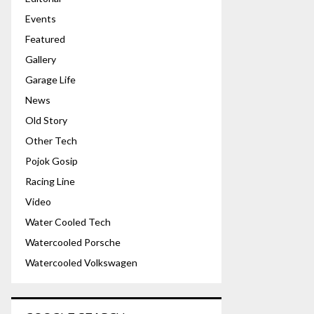
Events
Featured
Gallery
Garage Life
News
Old Story
Other Tech
Pojok Gosip
Racing Line
Video
Water Cooled Tech
Watercooled Porsche
Watercooled Volkswagen