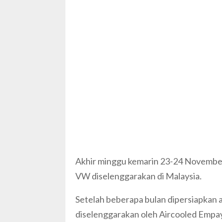
Akhir minggu kemarin 23-24 Novembe
VW diselenggarakan di Malaysia.
Setelah beberapa bulan dipersiapkan
diselenggarakan oleh Aircooled Empaya