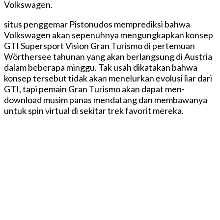
Volkswagen.
situs penggemar Pistonudos memprediksi bahwa
Volkswagen akan sepenuhnya mengungkapkan konsep
GTI Supersport Vision Gran Turismo di pertemuan
Wörthersee tahunan yang akan berlangsung di Austria
dalam beberapa minggu.
Tak usah dikatakan bahwa
konsep tersebut tidak akan menelurkan evolusi liar dari
GTI, tapi pemain Gran Turismo akan dapat men-
download musim panas mendatang dan membawanya
untuk spin virtual di sekitar trek favorit mereka.