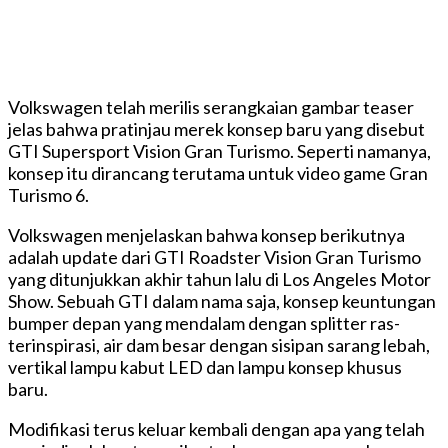
Volkswagen telah merilis serangkaian gambar teaser
jelas bahwa pratinjau merek konsep baru yang disebut
GTI Supersport Vision Gran Turismo.
Seperti namanya,
konsep itu dirancang terutama untuk video game Gran
Turismo 6.
Volkswagen menjelaskan bahwa konsep berikutnya
adalah update dari GTI Roadster Vision Gran Turismo
yang ditunjukkan akhir tahun lalu di Los Angeles Motor
Show.
Sebuah GTI dalam nama saja, konsep keuntungan
bumper depan yang mendalam dengan splitter ras-
terinspirasi, air dam besar dengan sisipan sarang lebah,
vertikal lampu kabut LED dan lampu konsep khusus
baru.
Modifikasi terus keluar kembali dengan apa yang telah