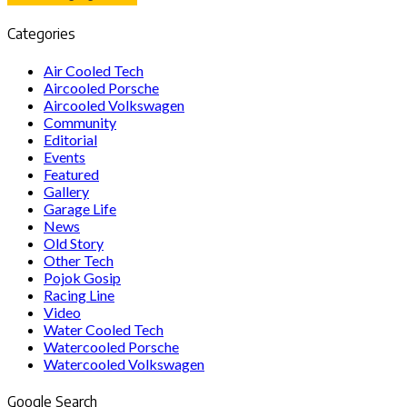
Categories
Air Cooled Tech
Aircooled Porsche
Aircooled Volkswagen
Community
Editorial
Events
Featured
Gallery
Garage Life
News
Old Story
Other Tech
Pojok Gosip
Racing Line
Video
Water Cooled Tech
Watercooled Porsche
Watercooled Volkswagen
Google Search