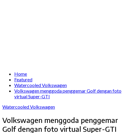
Home
Featured
Watercooled Volkswagen
Volkswagen menggoda penggemar Golf dengan foto
virtual Super-GTI
Watercooled Volkswagen
Volkswagen menggoda penggemar
Golf dengan foto virtual Super-GTI