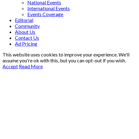
National Events
International Events
Events Coverage
Editorial
Community
About Us
Contact Us
Ad Pricing
This website uses cookies to improve your experience. We'll
assume you're ok with this, but you can opt-out if you wish.
Accept
Read More