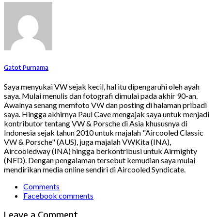
Gatot Purnama
Saya menyukai VW sejak kecil, hal itu dipengaruhi oleh ayah
saya. Mulai menulis dan fotografi dimulai pada akhir 90-an.
Awalnya senang memfoto VW dan posting di halaman pribadi
saya. Hingga akhirnya Paul Cave mengajak saya untuk menjadi
kontributor tentang VW & Porsche di Asia khususnya di
Indonesia sejak tahun 2010 untuk majalah "Aircooled Classic
VW & Porsche" (AUS), juga majalah VWKita (INA),
Aircooledway (INA) hingga berkontribusi untuk Airmighty
(NED). Dengan pengalaman tersebut kemudian saya mulai
mendirikan media online sendiri di Aircooled Syndicate.
Comments
Facebook comments
Leave a Comment