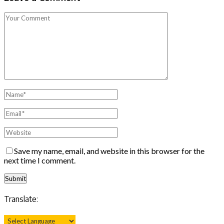
Save my name, email, and website in this browser for the
next time I comment.
Translate: