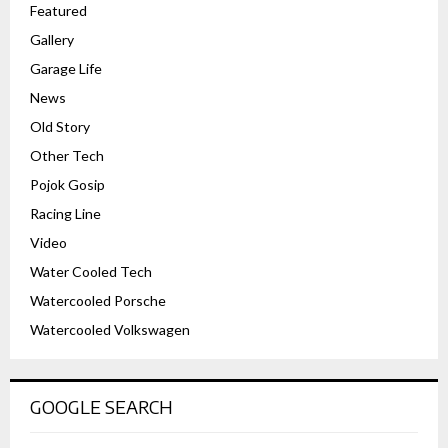
Featured
Gallery
Garage Life
News
Old Story
Other Tech
Pojok Gosip
Racing Line
Video
Water Cooled Tech
Watercooled Porsche
Watercooled Volkswagen
GOOGLE SEARCH