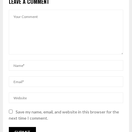
LEAVE A COMMENT
Save my name, email, and website in this browser for the
next time I comment.