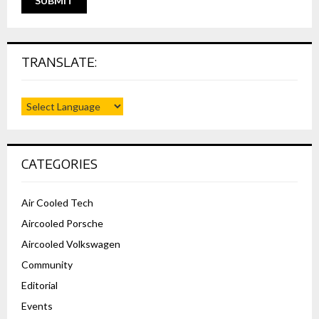
TRANSLATE:
CATEGORIES
Air Cooled Tech
Aircooled Porsche
Aircooled Volkswagen
Community
Editorial
Events