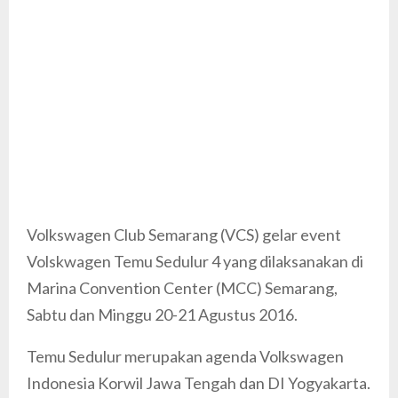
Volkswagen Club Semarang (VCS) gelar event
Volskwagen Temu Sedulur 4 yang dilaksanakan di
Marina Convention Center (MCC) Semarang,
Sabtu dan Minggu 20-21 Agustus 2016.
Temu Sedulur merupakan agenda Volkswagen
Indonesia Korwil Jawa Tengah dan DI Yogyakarta.