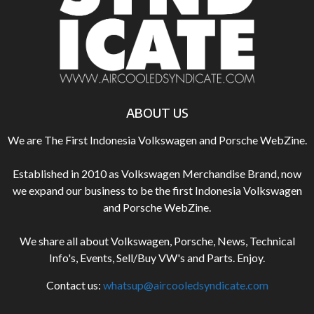
ABOUT US
We are The First Indonesia Volkswagen and Porsche WebZine.
Established in 2010 as Volkswagen Merchandise Brand, now
we expand our business to be the first Indonesia Volkswagen
and Porsche WebZine.
We share all about Volkswagen, Porsche, News, Technical
Info's, Events, Sell/Buy VW's and Parts. Enjoy.
Contact us:
whatsup@aircooledsyndicate.com