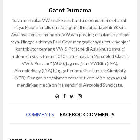
Gatot Purnama
Saya menyukai VW sejak kecil, hal itu dipengaruhi oleh ayah
saya. Mulai menulis dan fotografi dimulai pada akhir 90-an.
Awalnya senang memfoto VW dan posting di halaman pribadi
saya. Hingga akhirnya Paul Cave mengajak saya untuk menjadi
kontributor tentang VW & Porsche di Asia khususnya di
Indonesia sejak tahun 2010 untuk majalah "Aircooled Classic
VW & Porsche" (AUS), juga majalah VWKita (INA),
Aircooledway (INA) hingga berkontribusi untuk Airmighty
(NED). Dengan pengalaman tersebut kemudian saya mulai
mendirikan media online sendiri di Aircooled Syndicate.
COMMENTS
FACEBOOK COMMENTS