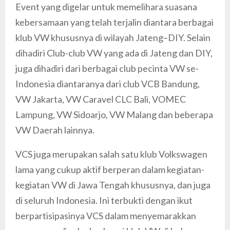
Event yang digelar untuk memelihara suasana
kebersamaan yang telah terjalin diantara berbagai
klub VW khususnya di wilayah Jateng–DIY. Selain
dihadiri Club-club VW yang ada di Jateng dan DIY,
juga dihadiri dari berbagai club pecinta VW se-
Indonesia diantaranya dari club VCB Bandung,
VW Jakarta, VW Caravel CLC Bali, VOMEC
Lampung, VW Sidoarjo, VW Malang dan beberapa
VW Daerah lainnya.
VCS juga merupakan salah satu klub Volkswagen
lama yang cukup aktif berperan dalam kegiatan-
kegiatan VW di Jawa Tengah khususnya, dan juga
di seluruh Indonesia. Ini terbukti dengan ikut
berpartisipasinya VCS dalam menyemarakkan