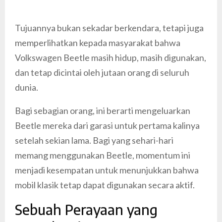
Tujuannya bukan sekadar berkendara, tetapi juga
memperlihatkan kepada masyarakat bahwa
Volkswagen Beetle masih hidup, masih digunakan,
dan tetap dicintai oleh jutaan orang di seluruh
dunia.
Bagi sebagian orang, ini berarti mengeluarkan
Beetle mereka dari garasi untuk pertama kalinya
setelah sekian lama. Bagi yang sehari-hari
memang menggunakan Beetle, momentum ini
menjadi kesempatan untuk menunjukkan bahwa
mobil klasik tetap dapat digunakan secara aktif.
Sebuah Perayaan yang