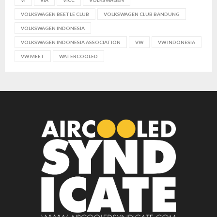
VI
VIA
VICC
VOLKSWAGEN
VOLKSWAGEN BEETLE CLUB
VOLKSWAGEN CLUB BANDUNG
VOLKSWAGEN INDONESIA
VOLKSWAGEN INDONESIA ASSOCIATION
VW
VW INDONESIA
VW MEET
WATERCOOLED