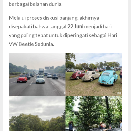
berbagai belahan dunia.
Melalui proses diskusi panjang, akhirnya
disepakati bahwa tanggal
22 Juni
menjadi hari
yang paling tepat untuk diperingati sebagai Hari
VW Beetle Sedunia.