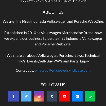
ABOUT US
We are The First Indonesia Volkswagen and Porsche WebZine.
Established in 2010 as Volkswagen Merchandise Brand, now
we expand our business to be the first Indonesia Volkswagen
and Porsche WebZine.
We share all about Volkswagen, Porsche, News, Technical
Info's, Events, Sell/Buy VW's and Parts. Enjoy.
Contact us:
whatsup@aircooledsyndicate.com
FOLLOW US