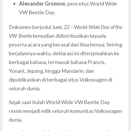
Alexander Gromow
, pencetus World Wide
VW Beetle Day.
Dokumen berjudul
June, 22 – World-Wide Day of the
VW-Beetle
kemudian didistribusikan kepada
peserta acara yang berasal dari lima benua. Seiring
berjalannya waktu, deklarasi ini diterjemahkan ke
berbagai bahasa, termasuk bahasa Prancis,
Yunani, Jepang, hingga Mandarin, dan
dipublikasikan di berbagai situs Volkswagen di
seluruh dunia.
Sejak saat itulah World Wide VW Beetle Day
resmi menjadi milik seluruh komunitas Volkswagen
dunia.