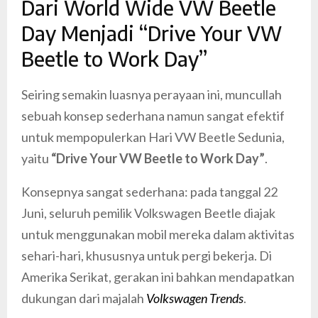
Dari World Wide VW Beetle
Day Menjadi “Drive Your VW
Beetle to Work Day”
Seiring semakin luasnya perayaan ini, muncullah
sebuah konsep sederhana namun sangat efektif
untuk mempopulerkan Hari VW Beetle Sedunia,
yaitu
“Drive Your VW Beetle to Work Day”
.
Konsepnya sangat sederhana: pada tanggal 22
Juni, seluruh pemilik Volkswagen Beetle diajak
untuk menggunakan mobil mereka dalam aktivitas
sehari-hari, khususnya untuk pergi bekerja. Di
Amerika Serikat, gerakan ini bahkan mendapatkan
dukungan dari majalah
Volkswagen Trends
.