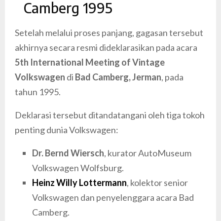
Camberg 1995
Setelah melalui proses panjang, gagasan tersebut
akhirnya secara resmi dideklarasikan pada acara
5th International Meeting of Vintage
Volkswagen
di
Bad Camberg, Jerman
, pada
tahun 1995.
Deklarasi tersebut ditandatangani oleh tiga tokoh
penting dunia Volkswagen:
Dr. Bernd Wiersch
, kurator AutoMuseum
Volkswagen Wolfsburg.
Heinz Willy Lottermann
, kolektor senior
Volkswagen dan penyelenggara acara Bad
Camberg.