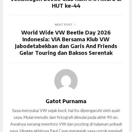
HUT ke-44
NEXT POST
World Wide VW Beetle Day 2026
Indonesia: VIA Bersama Klub VW
Jabodetabekban dan Garis And Friends
Gelar Touring dan Baksos Serentak
Gatot Purnama
Saya menyukai VW sejak kecil, hal itu dipengaruhi oleh ayah
saya. Mulai menulis dan fotografi dimulai pada akhir 90-an.
Awalnya senang memfoto VW dan posting di halaman pribadi
saya. Hingga akhirnya Paul Cave mengajak saya untuk menjadi