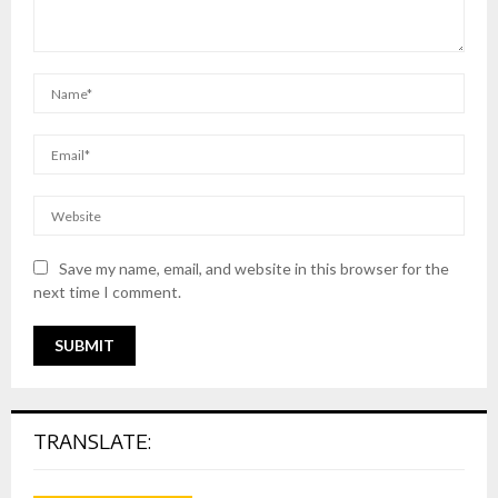
Save my name, email, and website in this browser for the
next time I comment.
TRANSLATE: