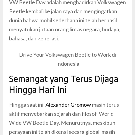
VW Beetle Day adalah menghadirkan Volkswagen
Beetle kembali ke jalan raya dan mengingatkan
dunia bahwa mobil sederhana ini telah berhasil
menyatukan jutaan orang lintas negara, budaya,
bahasa, dan generasi.
Drive Your Volkswagen Beetle to Work di
Indonesia
Semangat yang Terus Dijaga
Hingga Hari Ini
Hingga saat ini,
Alexander Gromow
masih terus
aktif menyebarkan sejarah dan filosofi World
Wide VW Beetle Day. Menurutnya, meskipun
perayaan ini telah dikenal secara global, masih