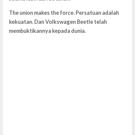
The union makes the force. Persatuan adalah
kekuatan. Dan Volkswagen Beetle telah
membuktikannya kepada dunia.