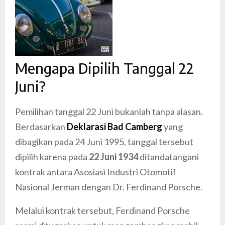
Mengapa Dipilih Tanggal 22
Juni?
Pemilihan tanggal 22 Juni bukanlah tanpa alasan.
Berdasarkan
Deklarasi Bad Camberg
yang
dibagikan pada 24 Juni 1995, tanggal tersebut
dipilih karena pada
22 Juni 1934
ditandatangani
kontrak antara Asosiasi Industri Otomotif
Nasional Jerman dengan Dr. Ferdinand Porsche.
Melalui kontrak tersebut, Ferdinand Porsche