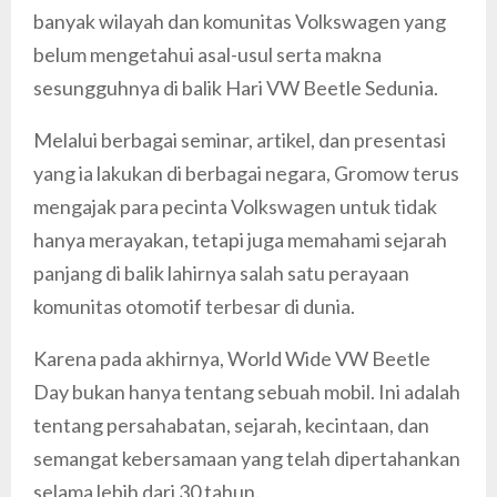
banyak wilayah dan komunitas Volkswagen yang
belum mengetahui asal-usul serta makna
sesungguhnya di balik Hari VW Beetle Sedunia.
Melalui berbagai seminar, artikel, dan presentasi
yang ia lakukan di berbagai negara, Gromow terus
mengajak para pecinta Volkswagen untuk tidak
hanya merayakan, tetapi juga memahami sejarah
panjang di balik lahirnya salah satu perayaan
komunitas otomotif terbesar di dunia.
Karena pada akhirnya, World Wide VW Beetle
Day bukan hanya tentang sebuah mobil. Ini adalah
tentang persahabatan, sejarah, kecintaan, dan
semangat kebersamaan yang telah dipertahankan
selama lebih dari 30 tahun.