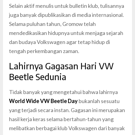
Selain aktif menulis untuk bulletin klub, tulisannya
juga banyak dipublikasikan di media internasional.
Selama puluhan tahun, Gromow telah
mendedikasikan hidupnya untuk menjaga sejarah
dan budaya Volkswagen agar tetap hidup di
tengah perkembangan zaman.
Lahirnya Gagasan Hari VW
Beetle Sedunia
Tidak banyak yang mengetahui bahwa lahirnya
World Wide VW Beetle Da
y
bukanlah sesuatu
yang terjadi secara instan. Gagasan ini merupakan
hasil kerja keras selama bertahun-tahun yang
melibatkan berbagai klub Volkswagen dari banyak