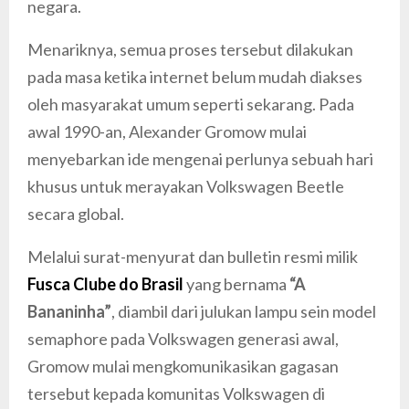
negara.
Menariknya, semua proses tersebut dilakukan
pada masa ketika internet belum mudah diakses
oleh masyarakat umum seperti sekarang. Pada
awal 1990-an, Alexander Gromow mulai
menyebarkan ide mengenai perlunya sebuah hari
khusus untuk merayakan Volkswagen Beetle
secara global.
Melalui surat-menyurat dan bulletin resmi milik
Fusca Clube do Brasil
yang bernama
“A
Bananinha”
, diambil dari julukan lampu sein model
semaphore pada Volkswagen generasi awal,
Gromow mulai mengkomunikasikan gagasan
tersebut kepada komunitas Volkswagen di