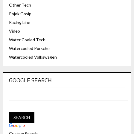
Other Tech
Pojok Gosip
Racing Line
Video
Water Cooled Tech
Watercooled Porsche
Watercooled Volkswagen
GOOGLE SEARCH
Custom Search