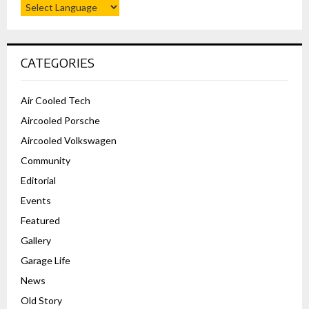
CATEGORIES
Air Cooled Tech
Aircooled Porsche
Aircooled Volkswagen
Community
Editorial
Events
Featured
Gallery
Garage Life
News
Old Story