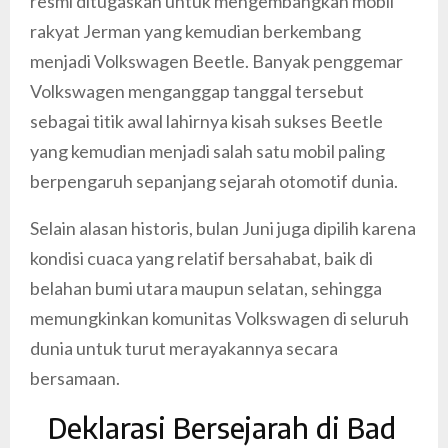
resmi ditugaskan untuk mengembangkan mobil
rakyat Jerman yang kemudian berkembang
menjadi Volkswagen Beetle. Banyak penggemar
Volkswagen menganggap tanggal tersebut
sebagai titik awal lahirnya kisah sukses Beetle
yang kemudian menjadi salah satu mobil paling
berpengaruh sepanjang sejarah otomotif dunia.
Selain alasan historis, bulan Juni juga dipilih karena
kondisi cuaca yang relatif bersahabat, baik di
belahan bumi utara maupun selatan, sehingga
memungkinkan komunitas Volkswagen di seluruh
dunia untuk turut merayakannya secara
bersamaan.
Deklarasi Bersejarah di Bad