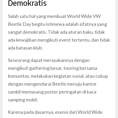
Demokratis
Salah satu hal yang membuat World Wide VW
Beetle Day begitu istimewa adalah sifatnya yang
sangat demokratis. Tidak ada aturan baku, tidak
ada kewajiban mengikuti event tertentu, dan tidak
ada batasan klub.
Seseorang dapat merayakannya dengan
mengikuti gathering besar, touring bersama
komunitas, melakukan kegiatan sosial, atau cukup
dengan mengendarai Beetle menuju kantor
sambil memasang poster peringatan di kaca
samping mobil.
Karena pada dasarnya, esensi dari World Wide