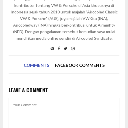
kontributor tentang VW & Porsche di Asia khususnya di
Indonesia sejak tahun 2010 untuk majalah "Aircooled Classic
VW & Porsche" (AUS), juga majalah VWKita (INA),
Aircooledway (INA) hingga berkontribusi untuk Airmighty
(NED). Dengan pengalaman tersebut kemudian saya mulai
mendirikan media online sendiri di Aircooled Syndicate.
COMMENTS
FACEBOOK COMMENTS
LEAVE A COMMENT